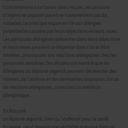
Contrairement à certaines idées reçues, les poissons
d’argent ne piquent pas et ne transmettent pas de
maladies. Le principal risque est lié aux allergies
potentielles causées par leurs déjections et leurs mues.
Les particules allergènes présentes dans leurs déjections
et leurs mues peuvent se disperser dans l’air et être
inhalées, provoquant des réactions allergiques chez les
personnes sensibles. Des études ont montré que les
allergènes du lépisme argenté peuvent déclencher des
rhinites, de l’asthme et des dermatites atopiques. En cas
de réactions allergiques, consultez un médecin
allergologue.
En Résumé
Le lépisme argenté, bien qu’inoffensif pour la santé
humaine, peut devenir une véritable nuisance dans un