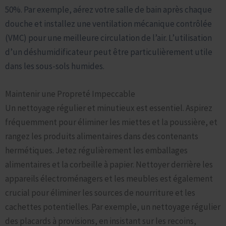
50%. Par exemple, aérez votre salle de bain après chaque
douche et installez une ventilation mécanique contrôlée
(VMC) pour une meilleure circulation de l’air. L’utilisation
d’un déshumidificateur peut être particulièrement utile
dans les sous-sols humides.
Maintenir une Propreté Impeccable
Un nettoyage régulier et minutieux est essentiel. Aspirez
fréquemment pour éliminer les miettes et la poussière, et
rangez les produits alimentaires dans des contenants
hermétiques. Jetez régulièrement les emballages
alimentaires et la corbeille à papier. Nettoyer derrière les
appareils électroménagers et les meubles est également
crucial pour éliminer les sources de nourriture et les
cachettes potentielles. Par exemple, un nettoyage régulier
des placards à provisions, en insistant sur les recoins,