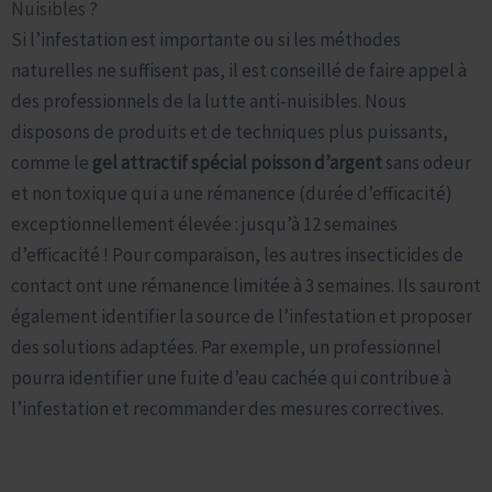
Nuisibles ?
Si l’infestation est importante ou si les méthodes
naturelles ne suffisent pas, il est conseillé de faire appel à
des professionnels de la lutte anti-nuisibles. Nous
disposons de produits et de techniques plus puissants,
comme le
gel attractif spécial poisson d’argent
sans odeur
et non toxique qui a une rémanence (durée d’efficacité)
exceptionnellement élevée : jusqu’à 12 semaines
d’efficacité ! Pour comparaison, les autres insecticides de
contact ont une rémanence limitée à 3 semaines. Ils sauront
également identifier la source de l’infestation et proposer
des solutions adaptées. Par exemple, un professionnel
pourra identifier une fuite d’eau cachée qui contribue à
l’infestation et recommander des mesures correctives.