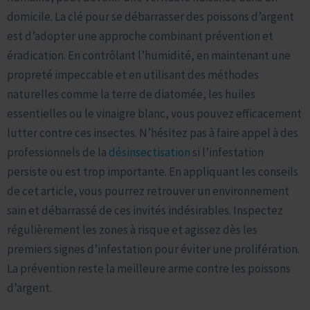
domicile. La clé pour se débarrasser des poissons d’argent
est d’adopter une approche combinant prévention et
éradication. En contrôlant l’humidité, en maintenant une
propreté impeccable et en utilisant des méthodes
naturelles comme la terre de diatomée, les huiles
essentielles ou le vinaigre blanc, vous pouvez efficacement
lutter contre ces insectes. N’hésitez pas à faire appel à des
professionnels de la
désinsectisation
si l’infestation
persiste ou est trop importante. En appliquant les conseils
de cet article, vous pourrez retrouver un environnement
sain et débarrassé de ces invités indésirables. Inspectez
régulièrement les zones à risque et agissez dès les
premiers signes d’infestation pour éviter une prolifération.
La prévention reste la meilleure arme contre les poissons
d’argent.