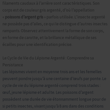
filaments caudaux à l’arrière sont caractéristiques. Son
corps est de couleur gris argenté, d’où l’appellation
«
poissons d’argent gris
» parfois utilisée. L’insecte argenté
ne possède pas d’ailes, ce qui le distingue d’autres insectes
rampants. Observez attentivement la forme de son corps,
en forme de carotte, et la brillance métallique de ses
écailles pour une identification précise.
Le Cycle de Vie du Lépisme Argenté : Comprendre sa
Persistance
Les lépismes vivent en moyenne trois ans et les femelles
peuvent pondre jusqu’à une centaine d’œufs par ponte. Le
cycle de vie du lépisme argenté comprend trois stades :
œuf, jeune lépisme et adulte. Les poissons d’argent
possèdent une durée de vie étonnamment longue pour de
si petits insectes, vivant jusqu’à 8 ans dans des conditions