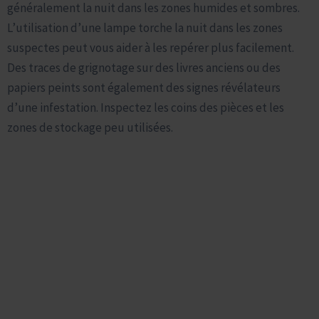
généralement la nuit dans les zones humides et sombres.
L’utilisation d’une lampe torche la nuit dans les zones
suspectes peut vous aider à les repérer plus facilement.
Des traces de grignotage sur des livres anciens ou des
papiers peints sont également des signes révélateurs
d’une infestation. Inspectez les coins des pièces et les
zones de stockage peu utilisées.