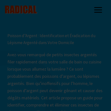
Aller
au
contenu
Poisson d’Argent : Identification et Éradication du
Lépisme Argenté dans Votre Domicile
Avez-vous remarqué de petits insectes argentés
filer rapidement dans votre salle de bain ou cuisine
lorsque vous allumez la lumière ? Ce sont
probablement des poissons d’argent, ou lépismes
argentés. Bien qu’inoffensifs pour l’homme, le
poisson d’argent peut devenir gênant et causer des
dégâts matériels. Cet article propose un guide pour
identifier, comprendre et éliminer ces insectes de