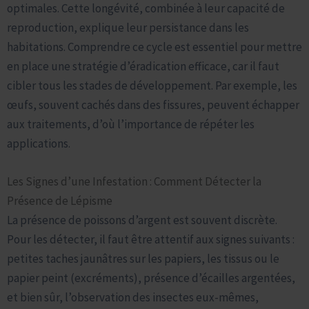
optimales. Cette longévité, combinée à leur capacité de
reproduction, explique leur persistance dans les
habitations. Comprendre ce cycle est essentiel pour mettre
en place une stratégie d’éradication efficace, car il faut
cibler tous les stades de développement. Par exemple, les
œufs, souvent cachés dans des fissures, peuvent échapper
aux traitements, d’où l’importance de répéter les
applications.
Les Signes d’une Infestation : Comment Détecter la
Présence de Lépisme
La présence de poissons d’argent est souvent discrète.
Pour les détecter, il faut être attentif aux signes suivants :
petites taches jaunâtres sur les papiers, les tissus ou le
papier peint (excréments), présence d’écailles argentées,
et bien sûr, l’observation des insectes eux-mêmes,