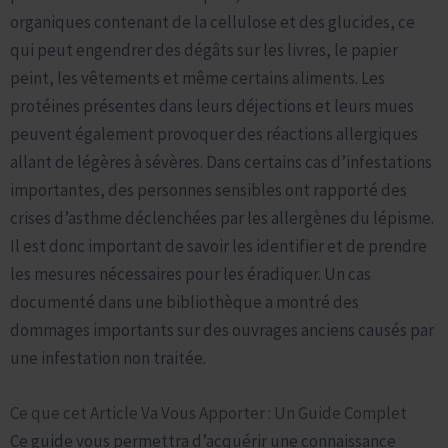
organiques contenant de la cellulose et des glucides, ce
qui peut engendrer des dégâts sur les livres, le papier
peint, les vêtements et même certains aliments. Les
protéines présentes dans leurs déjections et leurs mues
peuvent également provoquer des réactions allergiques
allant de légères à sévères. Dans certains cas d’infestations
importantes, des personnes sensibles ont rapporté des
crises d’asthme déclenchées par les allergènes du lépisme.
Il est donc important de savoir les identifier et de prendre
les mesures nécessaires pour les éradiquer. Un cas
documenté dans une bibliothèque a montré des
dommages importants sur des ouvrages anciens causés par
une infestation non traitée.
Ce que cet Article Va Vous Apporter : Un Guide Complet
Ce guide vous permettra d’acquérir une connaissance