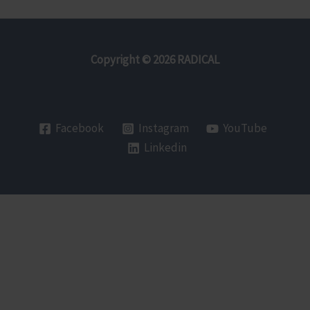
Copyright © 2026 RADICAL
Facebook
Instagram
YouTube
Linkedin