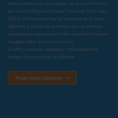
Nous connaissons tous quelqu’un qui a été infesté
par ce véritable parasite pour l’homme. Cette page
FAQ et d’information sur les punaises de lit vise à
répondre à toutes les questions sur ces insectes
envahisseurs qui peuvent rendre nos nuits vraiment
insupportables dans nos maisons.
En effet, mieux les connaitre, c’est prendre les
bonnes décisions pour les éliminer.
Poser votre Question