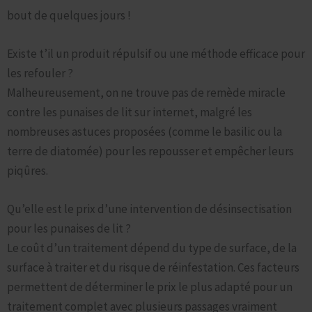
bout de quelques jours !
Existe t’il un produit répulsif ou une méthode efficace pour
les refouler ?
Malheureusement, on ne trouve pas de remède miracle
contre les punaises de lit sur internet, malgré les
nombreuses astuces proposées (comme le basilic ou la
terre de diatomée) pour les repousser et empêcher leurs
piqûres.
Qu’elle est le prix d’une intervention de désinsectisation
pour les punaises de lit ?
Le coût d’un traitement dépend du type de surface, de la
surface à traiter et du risque de réinfestation. Ces facteurs
permettent de déterminer le prix le plus adapté pour un
traitement complet avec plusieurs passages vraiment