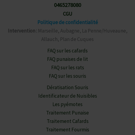
0465278080
CGU
Politique de confidentialité
Intervention :
Marseille, Aubagne, La Penne/Huveaune,
Allauch, Plan de Cuques
FAQ sur les cafards
FAQ punaises de lit
FAQ sur les rats
FAQ sur les souris
Dératisation Souris
Identificateur de Nuisibles
Les pyémotes
Traitement Punaise
Traitement Cafards
Traitement Fourmis