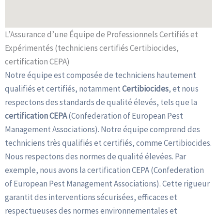
L’Assurance d’une Équipe de Professionnels Certifiés et
Expérimentés (techniciens certifiés Certibiocides,
certification CEPA)
Notre équipe est composée de techniciens hautement
qualifiés et certifiés, notamment
Certibiocides
, et nous
respectons des standards de qualité élevés, tels que la
certification CEPA
(Confederation of European Pest
Management Associations). Notre équipe comprend des
techniciens très qualifiés et certifiés, comme Certibiocides.
Nous respectons des normes de qualité élevées. Par
exemple, nous avons la certification CEPA (Confederation
of European Pest Management Associations). Cette rigueur
garantit des interventions sécurisées, efficaces et
respectueuses des normes environnementales et