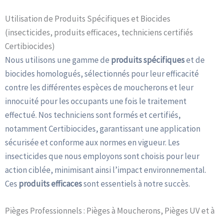
Utilisation de Produits Spécifiques et Biocides
(insecticides, produits efficaces, techniciens certifiés
Certibiocides)
Nous utilisons une gamme de
produits spécifiques
et de
biocides homologués, sélectionnés pour leur efficacité
contre les différentes espèces de moucherons et leur
innocuité pour les occupants une fois le traitement
effectué. Nos techniciens sont formés et certifiés,
notamment Certibiocides, garantissant une application
sécurisée et conforme aux normes en vigueur. Les
insecticides que nous employons sont choisis pour leur
action ciblée, minimisant ainsi l’impact environnemental.
Ces
produits efficaces
sont essentiels à notre succès.
Pièges Professionnels : Pièges à Moucherons, Pièges UV et à