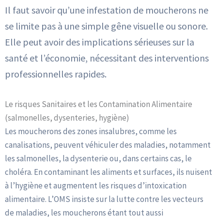
Il faut savoir qu’une infestation de moucherons ne
se limite pas à une simple gêne visuelle ou sonore.
Elle peut avoir des implications sérieuses sur la
santé et l’économie, nécessitant des interventions
professionnelles rapides.
Le risques Sanitaires et les Contamination Alimentaire
(salmonelles, dysenteries, hygiène)
Les moucherons des zones insalubres, comme les
canalisations, peuvent véhiculer des maladies, notamment
les salmonelles, la dysenterie ou, dans certains cas, le
choléra. En contaminant les aliments et surfaces, ils nuisent
à l’hygiène et augmentent les risques d’intoxication
alimentaire. L’OMS insiste sur la lutte contre les vecteurs
de maladies, les moucherons étant tout aussi