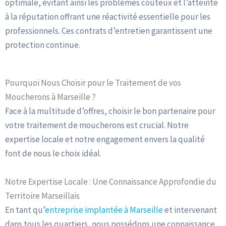
optimale, évitant ainsi les problèmes coûteux et l’atteinte
à la réputation offrant une réactivité essentielle pour les
professionnels. Ces contrats d’entretien garantissent une
protection continue.
Pourquoi Nous Choisir pour le Traitement de vos
Moucherons à Marseille ?
Face à la multitude d’offres, choisir le bon partenaire pour
votre traitement de moucherons est crucial. Notre
expertise locale et notre engagement envers la qualité
font de nous le choix idéal.
Notre Expertise Locale : Une Connaissance Approfondie du
Territoire Marseillais
En tant qu’
entreprise implantée à Marseille
et intervenant
dans tous les quartiers, nous possédons une connaissance