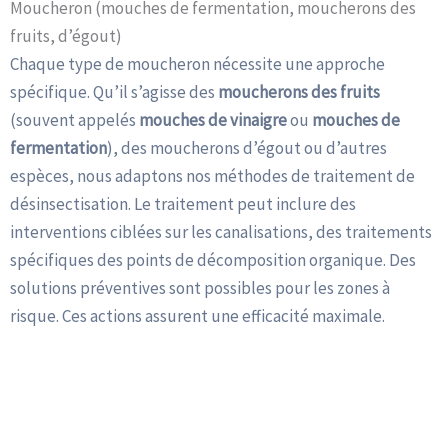
Moucheron (mouches de fermentation, moucherons des
fruits, d’égout)
Chaque type de moucheron nécessite une approche
spécifique. Qu’il s’agisse des
moucherons des fruits
(souvent appelés
mouches de vinaigre
ou
mouches de
fermentation
), des moucherons d’égout ou d’autres
espèces, nous adaptons nos méthodes de traitement de
désinsectisation. Le traitement peut inclure des
interventions ciblées sur les canalisations, des traitements
spécifiques des points de décomposition organique. Des
solutions préventives sont possibles pour les zones à
risque. Ces actions assurent une efficacité maximale.