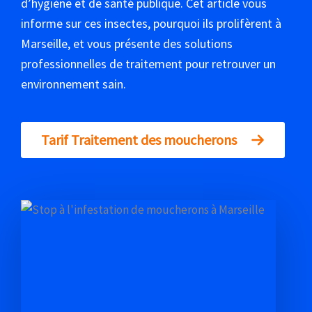
d’hygiène et de santé publique. Cet article vous
informe sur ces insectes, pourquoi ils prolifèrent à
Marseille, et vous présente des solutions
professionnelles de traitement pour retrouver un
environnement sain.
Tarif Traitement des moucherons