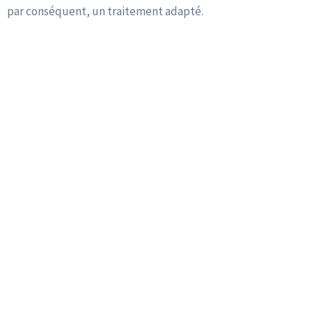
par conséquent, un traitement adapté.