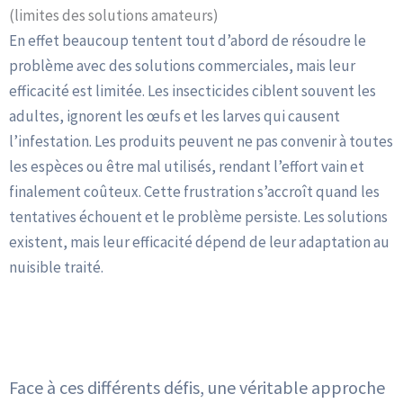
(limites des solutions amateurs)
En effet beaucoup tentent tout d’abord de résoudre le
problème avec des solutions commerciales, mais leur
efficacité est limitée. Les insecticides ciblent souvent les
adultes, ignorent les œufs et les larves qui causent
l’infestation. Les produits peuvent ne pas convenir à toutes
les espèces ou être mal utilisés, rendant l’effort vain et
finalement coûteux. Cette frustration s’accroît quand les
tentatives échouent et le problème persiste. Les solutions
existent, mais leur efficacité dépend de leur adaptation au
nuisible traité.
Traitement Moucherons Marseille : Notre Stratégie
Professionnelle de Désinsectisation
Face à ces différents défis, une véritable approche