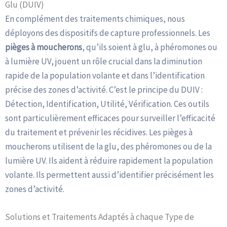
Glu (DUIV)
En complément des traitements chimiques, nous
déployons des dispositifs de capture professionnels. Les
pièges à moucherons
, qu’ils soient à glu, à phéromones ou
à lumière UV, jouent un rôle crucial dans la diminution
rapide de la population volante et dans l’identification
précise des zones d’activité. C’est le principe du DUIV :
Détection, Identification, Utilité, Vérification. Ces outils
sont particulièrement efficaces pour surveiller l’efficacité
du traitement et prévenir les récidives. Les pièges à
moucherons utilisent de la glu, des phéromones ou de la
lumière UV. Ils aident à réduire rapidement la population
volante. Ils permettent aussi d’identifier précisément les
zones d’activité.
Solutions et Traitements Adaptés à chaque Type de