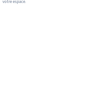
votre espace.