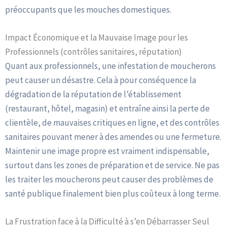
préoccupants que les mouches domestiques.
Impact Économique et la Mauvaise Image pour les
Professionnels (contrôles sanitaires, réputation)
Quant aux professionnels, une infestation de moucherons
peut causer un désastre. Cela à pour conséquence la
dégradation de la réputation de l’établissement
(restaurant, hôtel, magasin) et entraîne ainsi la perte de
clientèle, de mauvaises critiques en ligne, et des contrôles
sanitaires pouvant mener à des amendes ou une fermeture.
Maintenir une image propre est vraiment indispensable,
surtout dans les zones de préparation et de service. Ne pas
les traiter les moucherons peut causer des problèmes de
santé publique finalement bien plus coûteux à long terme.
La Frustration face à la Difficulté à s’en Débarrasser Seul