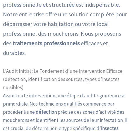
professionnelle et structurée est indispensable.
Notre entreprise offre une solution complète pour
débarrasser votre habitation ou votre local
professionnel des moucherons. Nous proposons
des
traitements professionnels
efficaces et
durables.
L’Audit Initial : Le Fondement d’une Intervention Efficace
(détection, identification des sources, types d’insectes
nuisibles)
Avant toute intervention, une étape d’audit rigoureux est
primordiale. Nos techniciens qualifiés commence par
procéder à une
détection
précise des zones d’activité des
moucherons et identifient les sources de leur infestation. Il
est crucial de déterminer le type spécifique d’
insectes