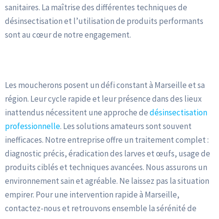
sanitaires. La maîtrise des différentes techniques de
désinsectisation et l’utilisation de produits performants
sont au cœur de notre engagement.
Faite Appel à nos Services
Les moucherons posent un défi constant à Marseille et sa
région. Leur cycle rapide et leur présence dans des lieux
inattendus nécessitent une approche de
désinsectisation
professionnelle
. Les solutions amateurs sont souvent
inefficaces. Notre entreprise offre un traitement complet :
diagnostic précis, éradication des larves et œufs, usage de
produits ciblés et techniques avancées. Nous assurons un
environnement sain et agréable. Ne laissez pas la situation
empirer. Pour une intervention rapide à Marseille,
contactez-nous et retrouvons ensemble la sérénité de