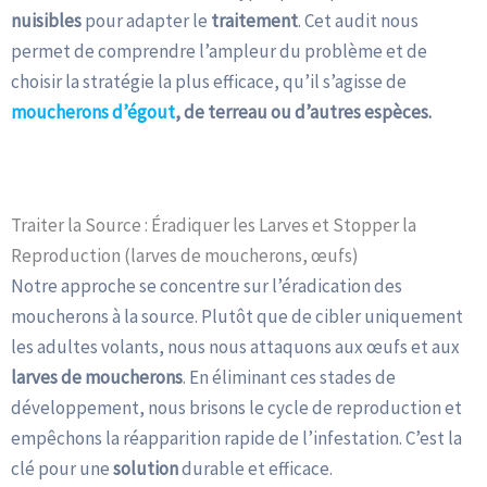
nuisibles
pour adapter le
traitement
. Cet audit nous
permet de comprendre l’ampleur du problème et de
choisir la stratégie la plus efficace, qu’il s’agisse de
moucherons d’égout
, de terreau ou d’autres espèces.
Traiter la Source : Éradiquer les Larves et Stopper la
Reproduction (larves de moucherons, œufs)
Notre approche se concentre sur l’éradication des
moucherons à la source. Plutôt que de cibler uniquement
les adultes volants, nous nous attaquons aux œufs et aux
larves de moucherons
. En éliminant ces stades de
développement, nous brisons le cycle de reproduction et
empêchons la réapparition rapide de l’infestation. C’est la
clé pour une
solution
durable et efficace.