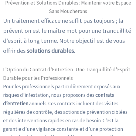
Prévention et Solutions Durables : Maintenir votre Espace
Rendez vous en Ligne
Sans Moucherons
Un traitement efficace ne suffit pas toujours ; la
prévention est le maître mot pour une tranquillité
d’esprit à long terme. Notre objectif est de vous
offrir des
solutions durables
.
L’Option du Contrat d’Entretien : Une Tranquillité d’Esprit
Durable pour les Professionnels
Pour les professionnels particulièrement exposés aux
risques d’infestation, nous proposons des
contrats
d’entretien
annuels. Ces contrats incluent des visites
régulières de contrôle, des actions de prévention ciblées
et des interventions rapides en cas de besoin. C’est la
garantie d’une vigilance constante et d’une protection