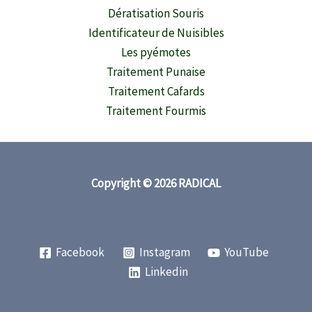
Dératisation Souris
Identificateur de Nuisibles
Les pyémotes
Traitement Punaise
Traitement Cafards
Traitement Fourmis
Copyright © 2026 RADICAL
Facebook
Instagram
YouTube
Linkedin