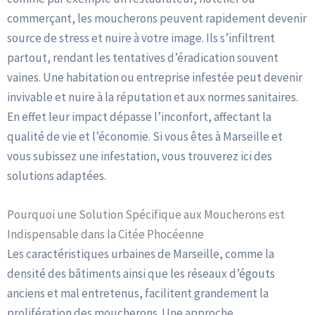
commerçant, les moucherons peuvent rapidement devenir
source de stress et nuire à votre image. Ils s’infiltrent
partout, rendant les tentatives d’éradication souvent
vaines. Une habitation ou entreprise infestée peut devenir
invivable et nuire à la réputation et aux normes sanitaires.
En effet leur impact dépasse l’inconfort, affectant la
qualité de vie et l’économie. Si vous êtes à Marseille et
vous subissez une infestation, vous trouverez ici des
solutions adaptées.
Pourquoi une Solution Spécifique aux Moucherons est
Indispensable dans la Citée Phocéenne
Les caractéristiques urbaines de Marseille, comme la
densité des bâtiments ainsi que les réseaux d’égouts
anciens et mal entretenus, facilitent grandement la
prolifération des moucherons. Une approche