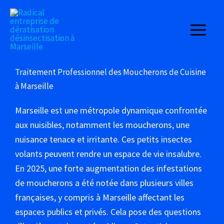
Aller
au
contenu
Traitement Professionnel des Moucherons de Cuisine
à Marseille
Marseille est une métropole dynamique confrontée
aux nuisibles, notamment les moucherons, une
nuisance tenace et irritante. Ces petits insectes
volants peuvent rendre un espace de vie insalubre.
En 2025, une forte augmentation des infestations
de moucherons a été notée dans plusieurs villes
françaises, y compris à Marseille affectant les
espaces publics et privés. Cela pose des questions