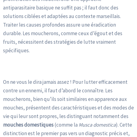
antiparasitaire basique ne suffit pas ; il faut donc des
solutions ciblées et adaptées au contexte marseillais.
Traiter les causes profondes assure une éradication
durable. Les moucherons, comme ceux d’égout et des
fruits, nécessitent des stratégies de lutte vraiment
spécifiques.
Comprendre l’Ennemi : Qui sont Vraiment les Moucherons ?
On ne vous le dira jamais assez ! Pour lutter efficacement
contre un ennemi, il faut d’abord le connaître. Les
moucherons, bien qu’ils soit similaires en apparence aux
mouches, présentent des caractéristiques et des modes de
vie qui leur sont propres, les distinguant notamment des
mouches domestiques
(comme la
Musca domestica
). Cette
distinction est le premier pas vers un diagnostic précis et,