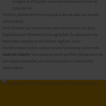
vinaigre et attaquez-vous aux larves pour briser le
cycle de vie.
Profiter pleinement de son espace de vie sans ces invités
indésirables.
Il est évidant qu’une cuisine sans moucherons est plus
hygiénique et infiniment plus agréable. En adoptant ces
habitudes simples et en restant vigilant, vous
transformerez votre cuisine en une forteresse contre ces
insectes volants
. Vous pourrez alors profiter pleinement de
cet espace essentiel, en toute sérénité et sans invités
indésirables.