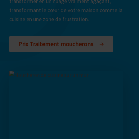
transformer en un nuage vraiment agaçant,
transformant le cœur de votre maison comme la
cuisine en une zone de frustration.
Prix Traitement moucherons