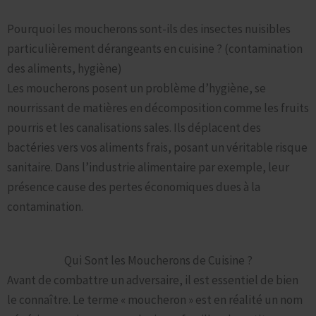
Pourquoi les moucherons sont-ils des insectes nuisibles
particulièrement dérangeants en cuisine ? (contamination
des aliments, hygiène)
Les moucherons posent un problème d’hygiène, se
nourrissant de matières en décomposition comme les fruits
pourris et les canalisations sales. Ils déplacent des
bactéries vers vos aliments frais, posant un véritable risque
sanitaire. Dans l’industrie alimentaire par exemple, leur
présence cause des pertes économiques dues à la
contamination.
Qui Sont les Moucherons de Cuisine ?
Avant de combattre un adversaire, il est essentiel de bien
le connaître. Le terme « moucheron » est en réalité un nom