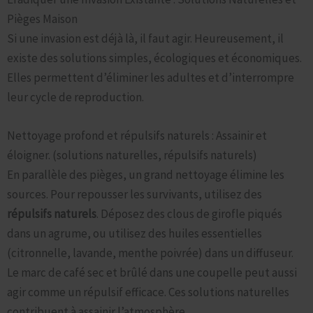
Pièges Maison
Si une invasion est déjà là, il faut agir. Heureusement, il
existe des solutions simples, écologiques et économiques.
Elles permettent d’éliminer les adultes et d’interrompre
leur cycle de reproduction.
Nettoyage profond et répulsifs naturels : Assainir et
éloigner. (solutions naturelles, répulsifs naturels)
En parallèle des pièges, un grand nettoyage élimine les
sources. Pour repousser les survivants, utilisez des
répulsifs naturels
. Déposez des clous de girofle piqués
dans un agrume, ou utilisez des huiles essentielles
(citronnelle, lavande, menthe poivrée) dans un diffuseur.
Le marc de café sec et brûlé dans une coupelle peut aussi
agir comme un répulsif efficace. Ces solutions naturelles
contribuent à assainir l’atmosphère.