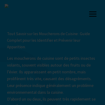
Aller
au
contenu
Tout Savoir sur les Moucherons de Cuisine : Guide
Complet pour les Identifier et Prévenir leur
Apparition.
Les moucherons de cuisine sont de petits insectes
volants, souvent visibles autour des fruits ou de
l’évier. Ils apparaissent en petit nombre, mais
prolifèrent très vite, causant des désagréments.
Leur présence indique généralement un problème
environnemental dans la cuisine.
D’abord un ou deux, ils peuvent très rapidement se