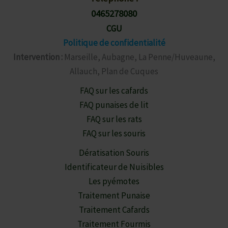
0465278080
CGU
Politique de confidentialité
Intervention :
Marseille, Aubagne, La Penne/Huveaune,
Allauch, Plan de Cuques
FAQ sur les cafards
FAQ punaises de lit
FAQ sur les rats
FAQ sur les souris
Dératisation Souris
Identificateur de Nuisibles
Les pyémotes
Traitement Punaise
Traitement Cafards
Traitement Fourmis