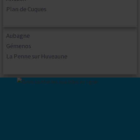
Plan de Cuques
Aubagne
Gémenos
La Penne sur Huveaune