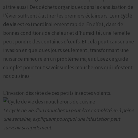
attire aussi. Des déchets organiques dans la canalisation de
l’évier suffisent à attirer les premiers éclaireurs. Leur
cycle
de vie
est extraordinairement rapide. En effet, dans de
bonnes conditions de chaleur et d’humidité, une femelle
peut pondre des centaines d’œufs. Et cela peut causer une
invasion en quelques jours seulement, transformant une
nuisance mineure en un problème majeur. Lisez ce guide
complet pour tout savoir sur les moucherons qui infestent
nos cuisines.
L’invasion discrète de ces petits insectes volants.
Le cycle de vie d’un moucheron peut être complété en à peine
une semaine, expliquant pourquoi une infestation peut
survenir si rapidement.