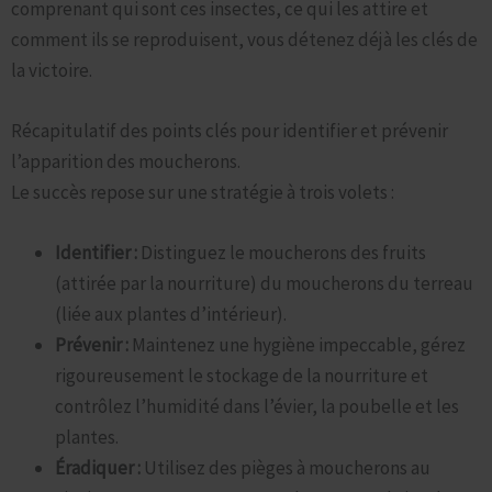
comprenant qui sont ces insectes, ce qui les attire et
comment ils se reproduisent, vous détenez déjà les clés de
la victoire.
Récapitulatif des points clés pour identifier et prévenir
l’apparition des moucherons.
Le succès repose sur une stratégie à trois volets :
Identifier :
Distinguez le moucherons des fruits
(attirée par la nourriture) du moucherons du terreau
(liée aux plantes d’intérieur).
Prévenir :
Maintenez une hygiène impeccable, gérez
rigoureusement le stockage de la nourriture et
contrôlez l’humidité dans l’évier, la poubelle et les
plantes.
Éradiquer :
Utilisez des pièges à moucherons au