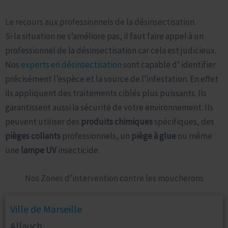
Le recours aux professionnels de la désinsectisation.
Si la situation ne s’améliore pas, il faut faire appel à un
professionnel de la désinsectisation car cela est judicieux.
Nos
experts en désinsectisation
sont capable d’ identifier
précisément l’espèce et la source de l’infestation. En effet
ils appliquent des traitements ciblés plus puissants. Ils
garantissent aussi la sécurité de votre environnement. Ils
peuvent utiliser des
produits chimiques
spécifiques, des
pièges collants
professionnels, un
piège à glue
ou même
une
lampe UV
insecticide.
Nos Zones d’intervention contre les moucherons
Ville de Marseille
Allauch