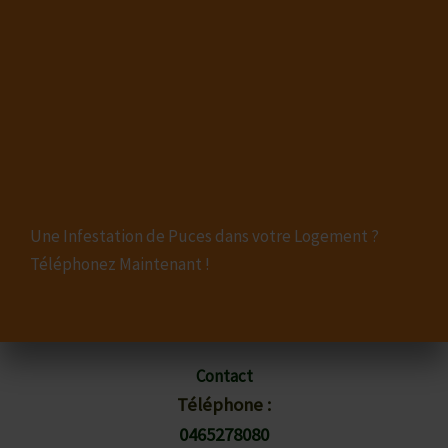
Une Infestation de Puces dans votre Logement ?
Téléphonez Maintenant !
Contact
Téléphone :
0465278080