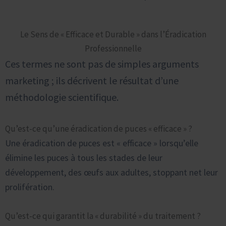
Le Sens de « Efficace et Durable » dans l’Éradication
Professionnelle
Ces termes ne sont pas de simples arguments
marketing ; ils décrivent le résultat d’une
méthodologie scientifique.
Qu’est-ce qu’une éradication de puces « efficace » ?
Une éradication de puces est « efficace » lorsqu’elle
élimine les puces à tous les stades de leur
développement, des œufs aux adultes, stoppant net leur
prolifération.
Qu’est-ce qui garantit la « durabilité » du traitement ?