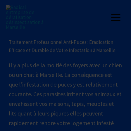
Aller
au
contenu
Traitement Professionnel Anti-Puces : Éradication
Efficace et Durable de Votre Infestation à Marseille
Il y a plus de la moitié des foyers avec un chien
ou un chat à Marseille. La conséquence est
que l’infestation de puces y est relativement
courante. Ces parasites irritent vos animaux et
envahissent vos maisons, tapis, meubles et
lits quant à leurs piqures elles peuvent
rapidement rendre votre logement infesté