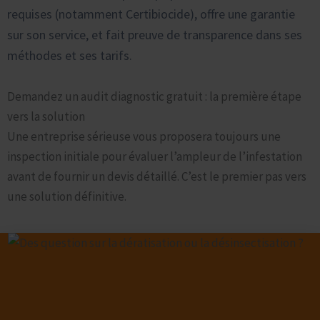
requises (notamment Certibiocide), offre une garantie
sur son service, et fait preuve de transparence dans ses
méthodes et ses tarifs.
Demandez un audit diagnostic gratuit : la première étape
vers la solution
Une entreprise sérieuse vous proposera toujours une
inspection initiale pour évaluer l’ampleur de l’infestation
avant de fournir un devis détaillé. C’est le premier pas vers
une solution définitive.