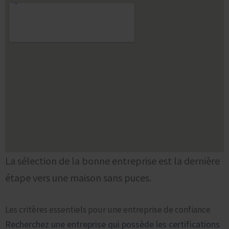
La sélection de la bonne entreprise est la dernière
étape vers une maison sans puces.
Les critères essentiels pour une entreprise de confiance
Recherchez une entreprise qui possède les certifications