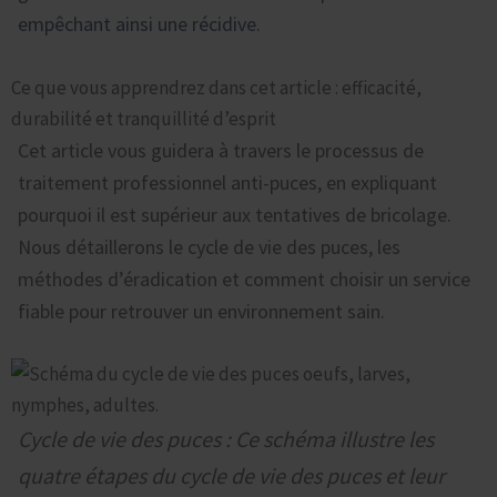
empêchant ainsi une récidive.
Ce que vous apprendrez dans cet article : efficacité,
durabilité et tranquillité d’esprit
Cet article vous guidera à travers le processus de
traitement professionnel anti-puces, en expliquant
pourquoi il est supérieur aux tentatives de bricolage.
Nous détaillerons le cycle de vie des puces, les
méthodes d’éradication et comment choisir un service
fiable pour retrouver un environnement sain.
Cycle de vie des puces : Ce schéma illustre les
quatre étapes du cycle de vie des puces et leur