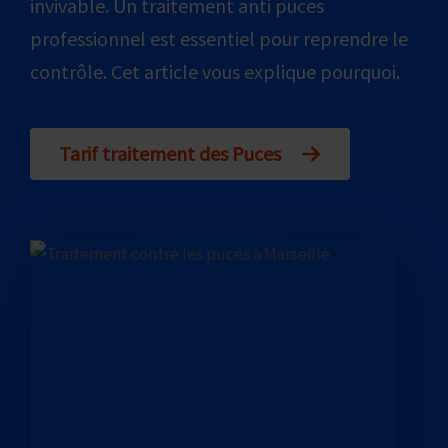
invivable. Un traitement anti puces
professionnel est essentiel pour reprendre le
contrôle. Cet article vous explique pourquoi.
Tarif traitement des Puces