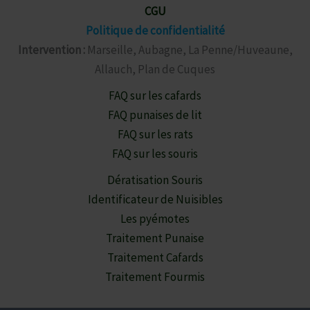
CGU
Politique de confidentialité
Intervention :
Marseille, Aubagne, La Penne/Huveaune,
Allauch, Plan de Cuques
FAQ sur les cafards
FAQ punaises de lit
FAQ sur les rats
FAQ sur les souris
Dératisation Souris
Identificateur de Nuisibles
Les pyémotes
Traitement Punaise
Traitement Cafards
Traitement Fourmis