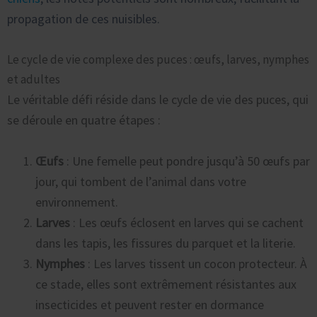
propagation de ces nuisibles.
Le cycle de vie complexe des puces : œufs, larves, nymphes
et adultes
Le véritable défi réside dans le cycle de vie des puces, qui
se déroule en quatre étapes :
Œufs
: Une femelle peut pondre jusqu’à 50 œufs par
jour, qui tombent de l’animal dans votre
environnement.
Larves
: Les œufs éclosent en larves qui se cachent
dans les tapis, les fissures du parquet et la literie.
Nymphes
: Les larves tissent un cocon protecteur. À
ce stade, elles sont extrêmement résistantes aux
insecticides et peuvent rester en dormance