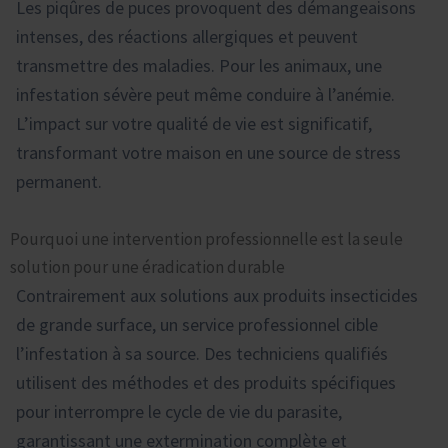
Les piqûres de puces provoquent des démangeaisons
intenses, des réactions allergiques et peuvent
transmettre des maladies. Pour les animaux, une
infestation sévère peut même conduire à l’anémie.
L’impact sur votre qualité de vie est significatif,
transformant votre maison en une source de stress
permanent.
Pourquoi une intervention professionnelle est la seule
solution pour une éradication durable
Contrairement aux solutions aux produits insecticides
de grande surface, un service professionnel cible
l’infestation à sa source. Des techniciens qualifiés
utilisent des méthodes et des produits spécifiques
pour interrompre le cycle de vie du parasite,
garantissant une extermination complète et