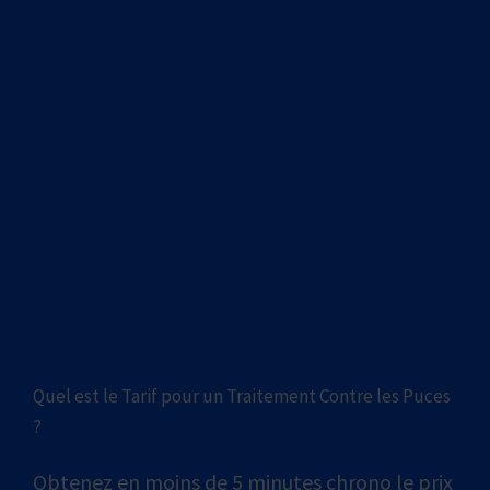
Quel est le Tarif pour un Traitement Contre les Puces
?
Obtenez en moins de 5 minutes chrono le prix