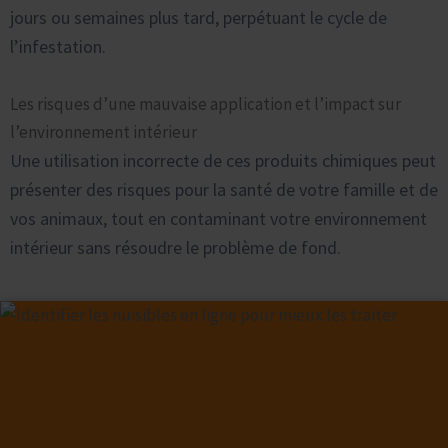
jours ou semaines plus tard, perpétuant le cycle de
l’infestation.
Les risques d’une mauvaise application et l’impact sur
l’environnement intérieur
Une utilisation incorrecte de ces produits chimiques peut
présenter des risques pour la santé de votre famille et de
vos animaux, tout en contaminant votre environnement
intérieur sans résoudre le problème de fond.