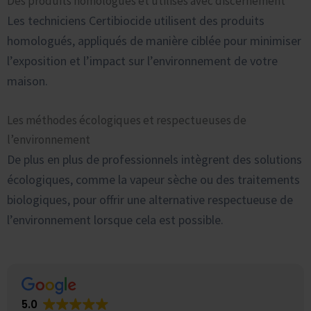
Des produits homologués et utilisés avec discernement
Les techniciens Certibiocide utilisent des produits
homologués, appliqués de manière ciblée pour minimiser
l’exposition et l’impact sur l’environnement de votre
maison.
Les méthodes écologiques et respectueuses de
l’environnement
De plus en plus de professionnels intègrent des solutions
écologiques, comme la vapeur sèche ou des traitements
biologiques, pour offrir une alternative respectueuse de
l’environnement lorsque cela est possible.
5.0