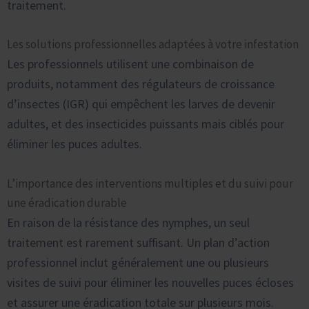
traitement.
Les solutions professionnelles adaptées à votre infestation
Les professionnels utilisent une combinaison de
produits, notamment des régulateurs de croissance
d’insectes (IGR) qui empêchent les larves de devenir
adultes, et des insecticides puissants mais ciblés pour
éliminer les puces adultes.
L’importance des interventions multiples et du suivi pour
une éradication durable
En raison de la résistance des nymphes, un seul
traitement est rarement suffisant. Un plan d’action
professionnel inclut généralement une ou plusieurs
visites de suivi pour éliminer les nouvelles puces écloses
et assurer une éradication totale sur plusieurs mois.