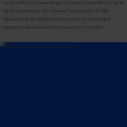
La durabilité est assurée par la rupture complète du cycle
de vie du parasite. En utilisant des produits à effet
rémanent et en effectuant des suivis, le traitement
empêche une nouvelle infestation de s’installer.