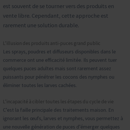
est souvent de se tourner vers des produits en
vente libre. Cependant, cette approche est
rarement une solution durable.
L’illusion des produits anti-puces grand public
Les sprays, poudres et diffuseurs disponibles dans le
commerce ont une efficacité limitée. Ils peuvent tuer
quelques puces adultes mais sont rarement assez
puissants pour pénétrer les cocons des nymphes ou
éliminer toutes les larves cachées.
L’incapacité à cibler toutes les étapes du cycle de vie
C’est la faille principale des traitements maison. En
ignorant les œufs, larves et nymphes, vous permettez à
une nouvelle génération de puces d’émerger quelques