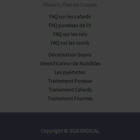
Allauch, Plan de Cuques
FAQ sur les cafards
FAQ punaises de lit
FAQ sur les rats
FAQ sur les souris
Dératisation Souris
Identificateur de Nuisibles
Les pyémotes
Traitement Punaise
Traitement Cafards
Traitement Fourmis
Copyright © 2026 RADICAL