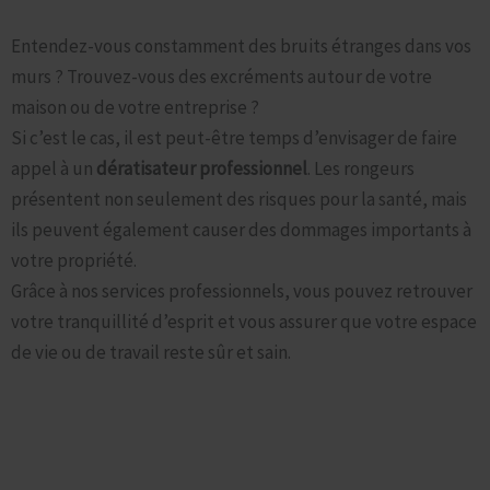
Assurer un environnement sans rongeurs
Entendez-vous constamment des bruits étranges dans vos
murs ? Trouvez-vous des excréments autour de votre
maison ou de votre entreprise ?
Si c’est le cas, il est peut-être temps d’envisager de faire
appel à un
dératisateur professionnel
. Les rongeurs
présentent non seulement des risques pour la santé, mais
ils peuvent également causer des dommages importants à
votre propriété.
Grâce à nos services professionnels, vous pouvez retrouver
votre tranquillité d’esprit et vous assurer que votre espace
de vie ou de travail reste sûr et sain.