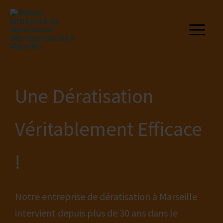
Aller
au
contenu
Une Dératisation
Véritablement Efficace
!
Notre entreprise de dératisation à Marseille
intervient depuis plus de 30 ans dans le