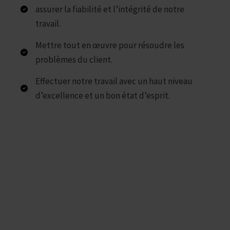
assurer la fiabilité et l’intégrité de notre
travail.
Mettre tout en œuvre pour résoudre les
problèmes du client.
Effectuer notre travail avec un haut niveau
d’excellence et un bon état d’esprit.